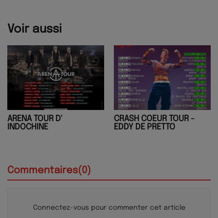
Voir aussi
ARENA TOUR D'
CRASH COEUR TOUR -
INDOCHINE
EDDY DE PRETTO
Commentaires(0)
Connectez-vous pour commenter cet article