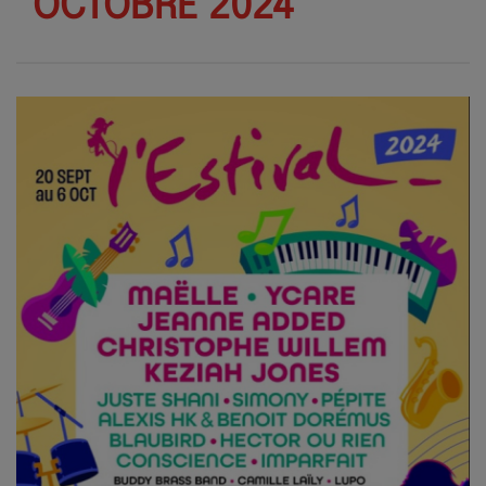
OCTOBRE 2024