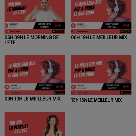
06H 09H LE MORNING DE
06H 19H LE MEILLEUR MIX
L'ETE
09H 13H LE MEILLEUR MIX
13h 16h LE MEILLEUR MIX